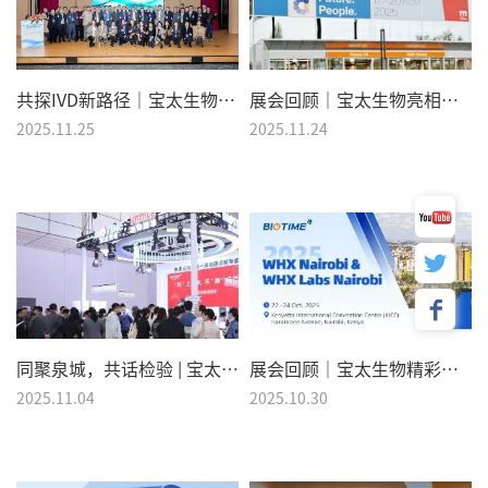
共探IVD新路径｜宝太生物助力厦门体外诊断产业赋能与合作新路径论坛圆满举办
展会回顾｜宝太生物亮相德国 MEDICA 2025
2025.11.25
2025.11.24
同聚泉城，共话检验 | 宝太生物携全系列解决方案精彩亮相2025NCLM
展会回顾｜宝太生物精彩亮相肯尼亚 WHX Nairobi & WHX Labs Nairobi 2025
2025.11.04
2025.10.30