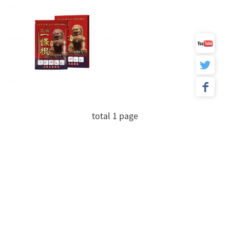
total 1 page