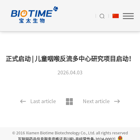
正式启动 | 儿童咽喉反流多中心研究项目启动！
2026.04.03
Last article
Next article
© 2016 Xiamen Biotime Biotechnology Co., Ltd. all rights reserved
互联网药品信息服务资格证书[(闽)-非经营性备-2024-0002]