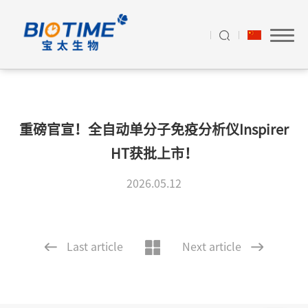
重磅官宣！全自动单分子免疫分析仪Inspirer
HT获批上市！
2026.05.12
Last article
Next article