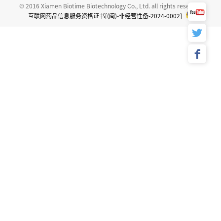
© 2016 Xiamen Biotime Biotechnology Co., Ltd. all rights reserved
互联网药品信息服务资格证书[(闽)-非经营性备-2024-0002]